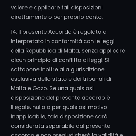
valere e applicare tali disposizioni
direttamente o per proprio conto.
14. Il presente Accordo è regolato e
interpretato in conformità con le leggi
della Repubblica di Malta, senza applicare
alcun principio di conflitto di leggi. Si
sottopone inoltre alla giurisdizione
esclusiva dello stato e dei tribunali di
Malta e Gozo. Se una qualsiasi
disposizione del presente accordo è
illegale, nulla o per qualsiasi motivo
inapplicabile, tale disposizione sarà
considerata separabile dal presente
accordo e non pregiudicherà la validità e