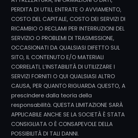
PERDITA DI UTILI, ENTRATE O AVVIAMENTO,
COSTO DEL CAPITALE, COSTO DEI SERVIZI DI
RICAMBIO O RECLAMI PER INTERRUZIONI DEL
SERVIZIO O PROBLEMI DI TRASMISSIONE,
OCCASIONATI DA QUALSIASI DIFETTO SUL
SITO, IL CONTENUTO E/O MATERIALI
CORRELATI, L’INSTABILITÀ DI UTILIZZARE I
SERVIZI FORNITI O QUI QUALSIASI ALTRO
CAUSA, PER QUANTO RIGUARDA QUESTO, A
prescindere dalla teoria della
responsabilità. QUESTA LIMITAZIONE SARÀ
APPLICABILE ANCHE SE LA SOCIETÀ È STATA
CONSIGLIATA O È CONSAPEVOLE DELLA
POSSIBILITÀ DI TALI DANNI.