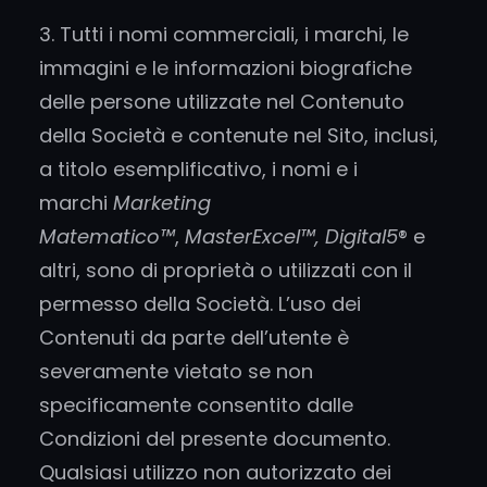
3. Tutti i nomi commerciali, i marchi, le
immagini e le informazioni biografiche
delle persone utilizzate nel Contenuto
della Società e contenute nel Sito, inclusi,
a titolo esemplificativo, i nomi e i
marchi
Marketing
Matematico™
,
MasterExcel™, Digital5
® e
altri, sono di proprietà o utilizzati con il
permesso della Società. L’uso dei
Contenuti da parte dell’utente è
severamente vietato se non
specificamente consentito dalle
Condizioni del presente documento.
Qualsiasi utilizzo non autorizzato dei