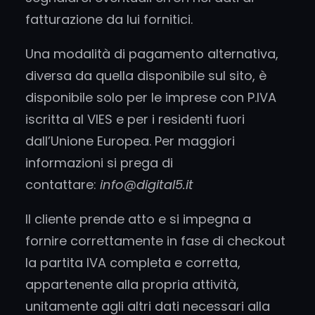
fatturazione da lui fornitici.
Una modalità di pagamento alternativa,
diversa da quella disponibile sul sito, è
disponibile solo per le imprese con P.IVA
iscritta al VIES e per i residenti fuori
dall’Unione Europea. Per maggiori
informazioni si prega di
contattare:
info@digital5.it
Il cliente prende atto e si impegna a
fornire correttamente in fase di checkout
la partita IVA completa e corretta,
appartenente alla propria attività,
unitamente agli altri dati necessari alla