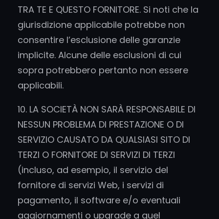
TRA TE E QUESTO FORNITORE. Si noti che la
giurisdizione applicabile potrebbe non
consentire l’esclusione delle garanzie
implicite. Alcune delle esclusioni di cui
sopra potrebbero pertanto non essere
applicabili.
10. LA SOCIETÀ NON SARÀ RESPONSABILE DI
NESSUN PROBLEMA DI PRESTAZIONE O DI
SERVIZIO CAUSATO DA QUALSIASI SITO DI
TERZI O FORNITORE DI SERVIZI DI TERZI
(incluso, ad esempio, il servizio del
fornitore di servizi Web, i servizi di
pagamento, il software e/o eventuali
aggiornamenti o upgrade a quel