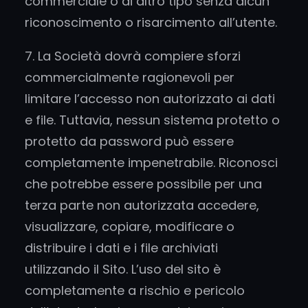
commerciale o di altro tipo senza alcun
riconoscimento o risarcimento all’utente.
7. La Società dovrà compiere sforzi
commercialmente ragionevoli per
limitare l’accesso non autorizzato ai dati
e file. Tuttavia, nessun sistema protetto o
protetto da password può essere
completamente impenetrabile. Riconosci
che potrebbe essere possibile per una
terza parte non autorizzata accedere,
visualizzare, copiare, modificare o
distribuire i dati e i file archiviati
utilizzando il Sito. L’uso del sito è
completamente a rischio e pericolo