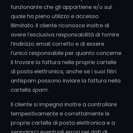
funzionante che gli appartiene e/o sul
quale ha pieno utilizzo e accesso
illimitato. Il cliente riconosce inoltre di
avere l’esclusiva responsabilità di fornire
l’indirizzo email corretto e di essere
l’unico responsabile per quanto concerne
il trovare la fattura nelle proprie cartelle
di posta elettronica, anche se i suoi filtri
antispam possono inviare la fattura nella
cartella
spam
.
Il cliente si impegna inoltre a controllare
tempestivamente e correttamente le
proprie cartelle di posta elettronica e a
segnalarci eventuali errori nei dati di