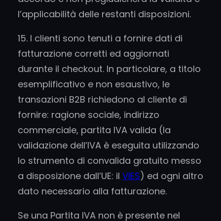
l’applicabilità delle restanti disposizioni.
15. I clienti sono tenuti a fornire dati di
fatturazione corretti ed aggiornati
durante il checkout. In particolare, a titolo
esemplificativo e non esaustivo, le
transazioni B2B richiedono al cliente di
fornire: ragione sociale, indirizzo
commerciale, partita IVA valida (la
validazione dell’IVA è eseguita utilizzando
lo strumento di convalida gratuito messo
a disposizione dall’UE: il
VIES
) ed ogni altro
dato necessario alla fatturazione.
Se una Partita IVA non è presente nel