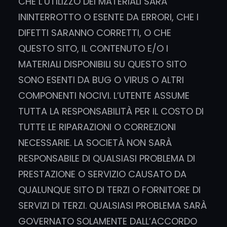
CHE L’UTILIZZO DEI MATERIALI SARÀ
ININTERROTTO O ESENTE DA ERRORI, CHE I
DIFETTI SARANNO CORRETTI, O CHE
QUESTO SITO, IL CONTENUTO E/O I
MATERIALI DISPONIBILI SU QUESTO SITO
SONO ESENTI DA BUG O VIRUS O ALTRI
COMPONENTI NOCIVI. L’UTENTE ASSUME
TUTTA LA RESPONSABILITÀ PER IL COSTO DI
TUTTE LE RIPARAZIONI O CORREZIONI
NECESSARIE. LA SOCIETÀ NON SARÀ
RESPONSABILE DI QUALSIASI PROBLEMA DI
PRESTAZIONE O SERVIZIO CAUSATO DA
QUALUNQUE SITO DI TERZI O FORNITORE DI
SERVIZI DI TERZI. QUALSIASI PROBLEMA SARÀ
GOVERNATO SOLAMENTE DALL’ACCORDO