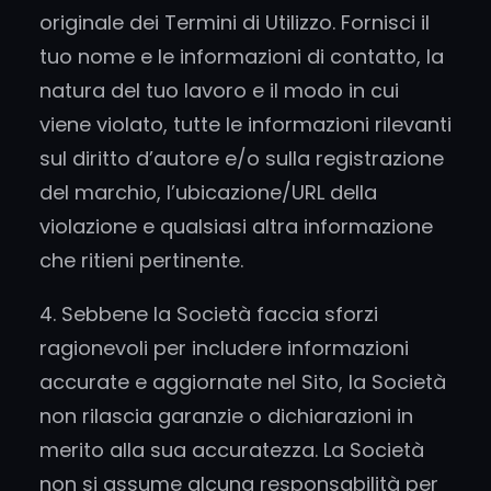
originale dei Termini di Utilizzo. Fornisci il
tuo nome e le informazioni di contatto, la
natura del tuo lavoro e il modo in cui
viene violato, tutte le informazioni rilevanti
sul diritto d’autore e/o sulla registrazione
del marchio, l’ubicazione/URL della
violazione e qualsiasi altra informazione
che ritieni pertinente.
4. Sebbene la Società faccia sforzi
ragionevoli per includere informazioni
accurate e aggiornate nel Sito, la Società
non rilascia garanzie o dichiarazioni in
merito alla sua accuratezza. La Società
non si assume alcuna responsabilità per