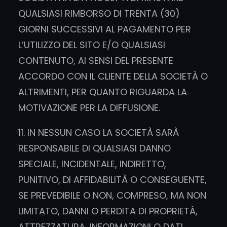
QUALSIASI RIMBORSO DI TRENTA (30)
GIORNI SUCCESSIVI AL PAGAMENTO PER
L’UTILIZZO DEL SITO E/O QUALSIASI
CONTENUTO, AI SENSI DEL PRESENTE
ACCORDO CON IL CLIENTE DELLA SOCIETÀ O
ALTRIMENTI, PER QUANTO RIGUARDA LA
MOTIVAZIONE PER LA DIFFUSIONE.
11. IN NESSUN CASO LA SOCIETÀ SARÀ
RESPONSABILE DI QUALSIASI DANNO
SPECIALE, INCIDENTALE, INDIRETTO,
PUNITIVO, DI AFFIDABILITÀ O CONSEGUENTE,
SE PREVEDIBILE O NON, COMPRESO, MA NON
LIMITATO, DANNI O PERDITA DI PROPRIETÀ,
ATTREZZATURA, INFORMAZIONI O DATI,