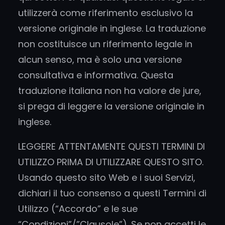
utilizzerà come riferimento esclusivo la
versione originale in inglese. La traduzione
non costituisce un riferimento legale in
alcun senso, ma è solo una versione
consultativa e informativa. Questa
traduzione italiana non ha valore de jure,
si prega di leggere la versione originale in
inglese.
LEGGERE ATTENTAMENTE QUESTI TERMINI DI
UTILIZZO PRIMA DI UTILIZZARE QUESTO SITO.
Usando questo sito Web e i suoi Servizi,
dichiari il tuo consenso a questi Termini di
Utilizzo (“Accordo” e le sue
“Condizioni”/”Clausole”). Se non accetti le