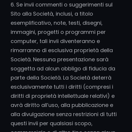
6. Se invii commenti o suggerimenti sul
Sito alla Società, inclusi, a titolo
esemplificativo, note, testi, disegni,
immagini, progetti o programmi per
computer, tali invii diventeranno e
rimarranno di esclusiva proprietà della
Società. Nessuna presentazione sarà
soggetta ad alcun obbligo di fiducia da
parte della Società. La Società deterrà
esclusivamente tutti i diritti (compresi i
diritti di proprietà intellettuale relativi) e
avrà diritto all’uso, alla pubblicazione e
alla divulgazione senza restrizioni di tutti
questi invii per qualsiasi scopo,