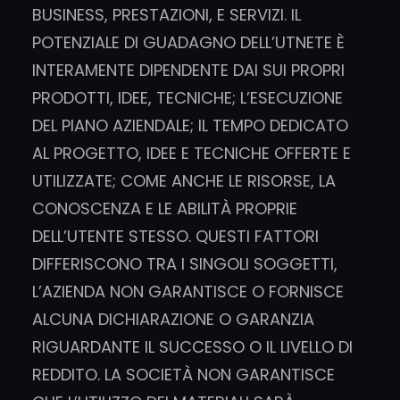
BUSINESS, PRESTAZIONI, E SERVIZI. IL
POTENZIALE DI GUADAGNO DELL’UTNETE È
INTERAMENTE DIPENDENTE DAI SUI PROPRI
PRODOTTI, IDEE, TECNICHE; L’ESECUZIONE
DEL PIANO AZIENDALE; IL TEMPO DEDICATO
AL PROGETTO, IDEE E TECNICHE OFFERTE E
UTILIZZATE; COME ANCHE LE RISORSE, LA
CONOSCENZA E LE ABILITÀ PROPRIE
DELL’UTENTE STESSO. QUESTI FATTORI
DIFFERISCONO TRA I SINGOLI SOGGETTI,
L’AZIENDA NON GARANTISCE O FORNISCE
ALCUNA DICHIARAZIONE O GARANZIA
RIGUARDANTE IL SUCCESSO O IL LIVELLO DI
REDDITO. LA SOCIETÀ NON GARANTISCE