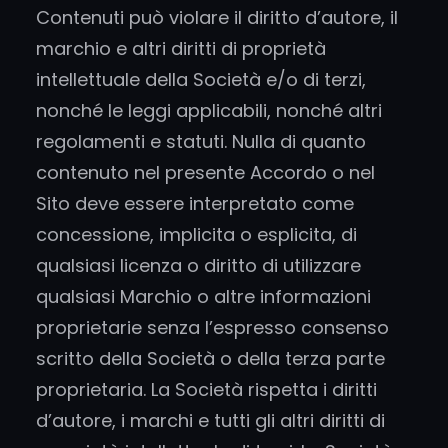
Contenuti può violare il diritto d’autore, il
marchio e altri diritti di proprietà
intellettuale della Società e/o di terzi,
nonché le leggi applicabili, nonché altri
regolamenti e statuti. Nulla di quanto
contenuto nel presente Accordo o nel
Sito deve essere interpretato come
concessione, implicita o esplicita, di
qualsiasi licenza o diritto di utilizzare
qualsiasi Marchio o altre informazioni
proprietarie senza l’espresso consenso
scritto della Società o della terza parte
proprietaria. La Società rispetta i diritti
d’autore, i marchi e tutti gli altri diritti di