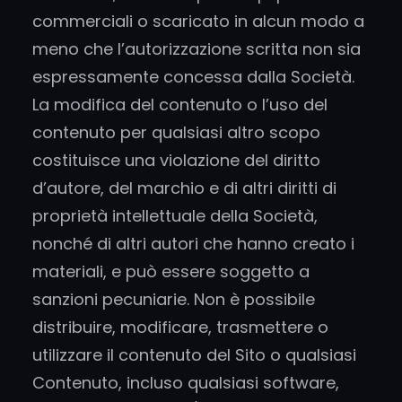
commerciali o scaricato in alcun modo a
meno che l’autorizzazione scritta non sia
espressamente concessa dalla Società.
La modifica del contenuto o l’uso del
contenuto per qualsiasi altro scopo
costituisce una violazione del diritto
d’autore, del marchio e di altri diritti di
proprietà intellettuale della Società,
nonché di altri autori che hanno creato i
materiali, e può essere soggetto a
sanzioni pecuniarie. Non è possibile
distribuire, modificare, trasmettere o
utilizzare il contenuto del Sito o qualsiasi
Contenuto, incluso qualsiasi software,