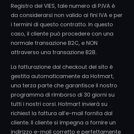
Registro del VIES, tale numero di P.IVA è
da considerarsi non valido ai fini IVA e per
i termini di questo contratto. In questo
caso, il cliente può procedere con una
normale transazione B2C, e NON
attraverso una transazione B2B.
La fatturazione dal checkout del sito è
gestita automaticamente da Hotmart,
una terza parte che garantisce il nostro
programma di rimborso di 30 giorni su
tutti i nostri corsi. Hotmart invierà su
richiest la fattura all’e-mail fornita dal
cliente. Il cliente si impegna a fornire un
indirizzo e-mail corretto e perfettamente