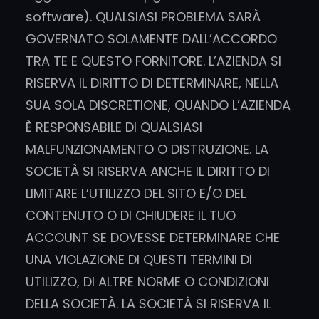
software). QUALSIASI PROBLEMA SARÀ
GOVERNATO SOLAMENTE DALL’ACCORDO
TRA TE E QUESTO FORNITORE. L’AZIENDA SI
RISERVA IL DIRITTO DI DETERMINARE, NELLA
SUA SOLA DISCRETIONE, QUANDO L’AZIENDA
È RESPONSABILE DI QUALSIASI
MALFUNZIONAMENTO O DISTRUZIONE. LA
SOCIETÀ SI RISERVA ANCHE IL DIRITTO DI
LIMITARE L’UTILIZZO DEL SITO E/O DEL
CONTENUTO O DI CHIUDERE IL TUO
ACCOUNT SE DOVESSE DETERMINARE CHE
UNA VIOLAZIONE DI QUESTI TERMINI DI
UTILIZZO, DI ALTRE NORME O CONDIZIONI
DELLA SOCIETÀ. LA SOCIETÀ SI RISERVA IL