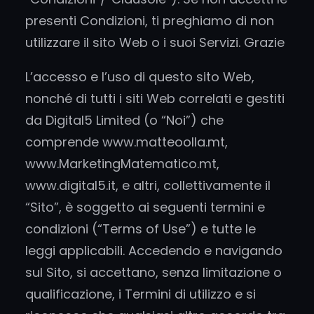
presenti Condizioni, ti preghiamo di non
utilizzare il sito Web o i suoi Servizi. Grazie
L’accesso e l’uso di questo sito Web,
nonché di tutti i siti Web correlati e gestiti
da Digital5 Limited (o “Noi”) che
comprende www.matteoolla.mt,
www.MarketingMatematico.mt,
www.digital5.it, e altri, collettivamente il
“Sito”, è soggetto ai seguenti termini e
condizioni (“Terms of Use”) e tutte le
leggi applicabili. Accedendo e navigando
sul Sito, si accettano, senza limitazione o
qualificazione, i Termini di utilizzo e si