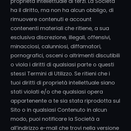
proprietà intellettuale di terzi. La Società
ha il diritto, ma non ha alcun obbligo, di
rimuovere contenuti e account
contenenti materiali che ritiene, a sua
esclusiva discrezione, illegali, offensivi,
minacciosi, calunniosi, diffamatori,
pornografici, osceni o altrimenti discutibili
o viola i diritti di qualsiasi parte o questi
stessi Termini di Utilizzo. Se ritieni che i
tuoi diritti di proprietà intellettuale siano
stati violati e/o che qualsiasi opera
appartenente a te sia stata riprodotta sul
Sito o in qualsiasi Contenuto in alcun
modo, puoi notificare la Società a
all’indirizzo e-mail che trovi nella versione