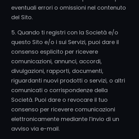
eventuali errori o omissioni nel contenuto
del Sito.
5. Quando ti registri con la Società e/o
questo Sito e/o i sui Servizi, puoi dare il
consenso esplicito per ricevere
comunicazioni, annunci, accordi,
divulgazioni, rapporti, documenti,
riguardanti nuovi prodotti o servizi, o altri
comunicati o corrispondenze della
Società. Puoi dare o revocare il tuo
consenso per ricevere comunicazioni
elettronicamente mediante l’invio di un
avviso via e-mail.