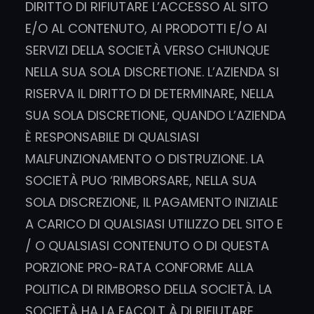
DIRITTO DI RIFIUTARE L’ACCESSO AL SITO
E/O AL CONTENUTO, AI PRODOTTI E/O AI
SERVIZI DELLA SOCIETÀ VERSO CHIUNQUE
NELLA SUA SOLA DISCRETIONE. L’AZIENDA SI
RISERVA IL DIRITTO DI DETERMINARE, NELLA
SUA SOLA DISCRETIONE, QUANDO L’AZIENDA
È RESPONSABILE DI QUALSIASI
MALFUNZIONAMENTO O DISTRUZIONE. LA
SOCIETÀ PUO ‘RIMBORSARE, NELLA SUA
SOLA DISCREZIONE, IL PAGAMENTO INIZIALE
A CARICO DI QUALSIASI UTILIZZO DEL SITO E
/ O QUALSIASI CONTENUTO O DI QUESTA
PORZIONE PRO-RATA CONFORME ALLA
POLITICA DI RIMBORSO DELLA SOCIETÀ. LA
SOCIETÀ HA LA FACOLT À DI RIFIUTARE