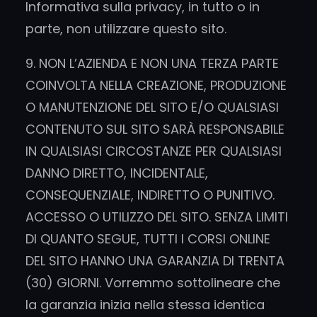
Informativa sulla privacy, in tutto o in
parte, non utilizzare questo sito.
9. NON L’AZIENDA E NON UNA TERZA PARTE
COINVOLTA NELLA CREAZIONE, PRODUZIONE
O MANUTENZIONE DEL SITO E/O QUALSIASI
CONTENUTO SUL SITO SARÀ RESPONSABILE
IN QUALSIASI CIRCOSTANZE PER QUALSIASI
DANNO DIRETTO, INCIDENTALE,
CONSEQUENZIALE, INDIRETTO O PUNITIVO.
ACCESSO O UTILIZZO DEL SITO. SENZA LIMITI
DI QUANTO SEGUE, TUTTI I CORSI ONLINE
DEL SITO HANNO UNA GARANZIA DI TRENTA
(30) GIORNI. Vorremmo sottolineare che
la garanzia inizia nella stessa identica