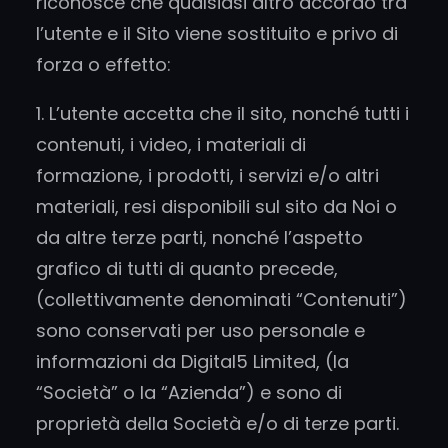
riconosce che qualsiasi altro accordo tra
l’utente e il Sito viene sostituito e privo di
forza o effetto:
1. L’utente accetta che il sito, nonché tutti i
contenuti, i video, i materiali di
formazione, i prodotti, i servizi e/o altri
materiali, resi disponibili sul sito da Noi o
da altre terze parti, nonché l’aspetto
grafico di tutti di quanto precede,
(collettivamente denominati “Contenuti”)
sono conservati per uso personale e
informazioni da Digital5 Limited, (la
“Società” o la “Azienda”) e sono di
proprietà della Società e/o di terze parti.