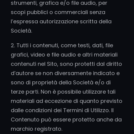
strumenti, grafica e/o file audio, per
scopi pubblici o commerciali senza
l’espressa autorizzazione scritta della
Società.
2. Tutti i contenuti, come testi, dati, file
grafici, video e file audio e altri materiali
contenuti nel Sito, sono protetti dal diritto
d’autore se non diversamente indicato e
sono di proprietà della Società e/o di
terze parti. Non è possibile utilizzare tali
materiali ad eccezione di quanto previsto
dalle condizioni dei Termini di Utilizzo. Il
Contenuto può essere protetto anche da
marchio registrato.