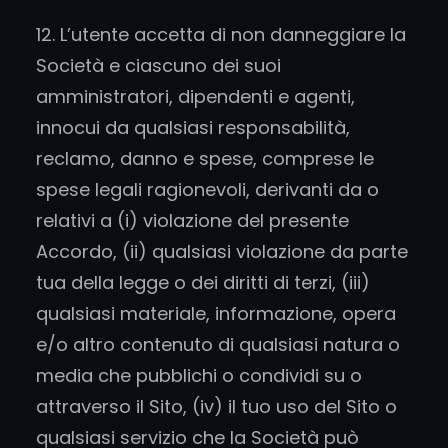
12. L’utente accetta di non danneggiare la
Società e ciascuno dei suoi
amministratori, dipendenti e agenti,
innocui da qualsiasi responsabilità,
reclamo, danno e spese, comprese le
spese legali ragionevoli, derivanti da o
relativi a (i) violazione del presente
Accordo, (ii) qualsiasi violazione da parte
tua della legge o dei diritti di terzi, (iii)
qualsiasi materiale, informazione, opera
e/o altro contenuto di qualsiasi natura o
media che pubblichi o condividi su o
attraverso il Sito, (iv) il tuo uso del Sito o
qualsiasi servizio che la Società può