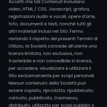
Accetti che tali Contenuti includano
video, HTML / CSS, Javascript, grafica,
registrazioni audio e vocali, opere d’arte,
foto, documenti e testi, nonché tutti gli
altri materiali inclusi nel Sito. Fermo
restando il rispetto dei presenti Termini di
Utilizzo, la Società concede all’utente una
licenza limitata, non esclusiva, non
trasferibile e non concedibile in licenza,
per accedere, visualizzare e utilizzare il
Sito esclusivamente per scopi personali.
Nessun contenuto della Società può
essere copiato, riprodotto, ripubblicato,
caricato, pubblicato, trasmesso,
distribuito, utilizzato per scopi pubblici o