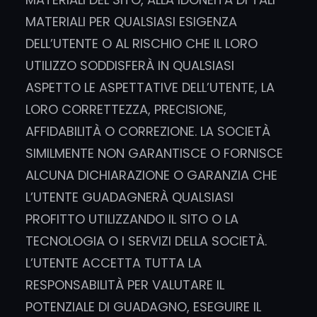
MATERIALI PER QUALSIASI ESIGENZA
DELL’UTENTE O AL RISCHIO CHE IL LORO
UTILIZZO SODDISFERÀ IN QUALSIASI
ASPETTO LE ASPETTATIVE DELL’UTENTE, LA
LORO CORRETTEZZA, PRECISIONE,
AFFIDABILITÀ O CORREZIONE. LA SOCIETÀ
SIMILMENTE NON GARANTISCE O FORNISCE
ALCUNA DICHIARAZIONE O GARANZIA CHE
L’UTENTE GUADAGNERÀ QUALSIASI
PROFITTO UTILIZZANDO IL SITO O LA
TECNOLOGIA O I SERVIZI DELLA SOCIETÀ.
L’UTENTE ACCETTA TUTTA LA
RESPONSABILITÀ PER VALUTARE IL
POTENZIALE DI GUADAGNO, ESEGUIRE IL