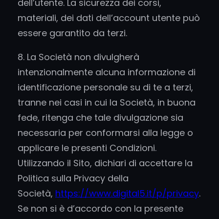
dell’utente. La sicurezza dei corsi,
materiali, dei dati dell’account utente può
essere garantito da terzi.
8. La Società non divulgherà
intenzionalmente alcuna informazione di
identificazione personale su di te a terzi,
tranne nei casi in cui la Società, in buona
fede, ritenga che tale divulgazione sia
necessaria per conformarsi alla legge o
applicare le presenti Condizioni.
Utilizzando il Sito, dichiari di accettare la
Politica sulla Privacy della
Società,
https://www.digital5.it/p/privacy
.
Se non si è d’accordo con la presente