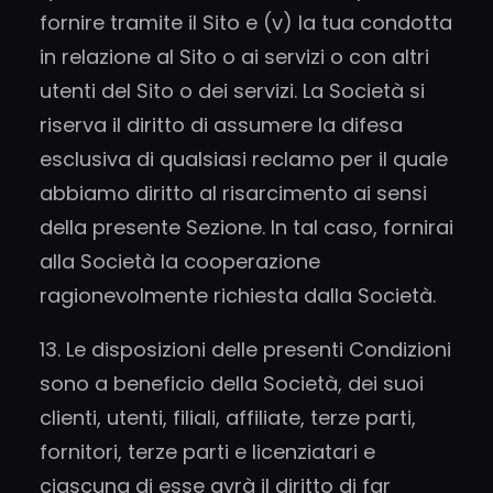
fornire tramite il Sito e (v) la tua condotta
in relazione al Sito o ai servizi o con altri
utenti del Sito o dei servizi. La Società si
riserva il diritto di assumere la difesa
esclusiva di qualsiasi reclamo per il quale
abbiamo diritto al risarcimento ai sensi
della presente Sezione. In tal caso, fornirai
alla Società la cooperazione
ragionevolmente richiesta dalla Società.
13. Le disposizioni delle presenti Condizioni
sono a beneficio della Società, dei suoi
clienti, utenti, filiali, affiliate, terze parti,
fornitori, terze parti e licenziatari e
ciascuna di esse avrà il diritto di far